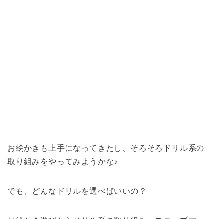
お絵かきも上手になってきたし、そろそろドリル系の
取り組みをやってみようかな♪
でも、どんなドリルを選べばいいの？