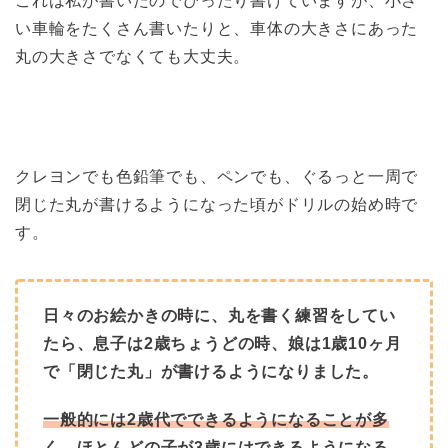
これは私が書いたのでぴったり書けていますが、小さ
い車輪をたくさん書いたりと、車体の大きさにあった
丸の大きさでなくても大丈夫。
クレヨンでも色鉛筆でも、ペンでも、ぐるっと一周で
閉じた丸が書けるようになった頃がドリルの始め時で
す。
日々のお絵かきの時に、丸を書く練習をしてい
たら、息子は2歳ちょうどの時、娘は1歳10ヶ月
で「閉じた丸」が書けるようになりました。
一般的には2歳代でできるようになることが多
く、ほとんどの子が3歳にはできるようになる