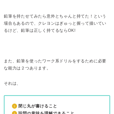
鉛筆を持たせてみたら意外とちゃんと持てた！という
場合もあるので、クレヨンはぎゅっと握って描いてい
るけど、鉛筆は正しく持てるならOK!
また、鉛筆を使ったワーク系ドリルをするために必要
な能力は２つあります。
それは、
閉じ丸が書けること
設問の意味を理解できること