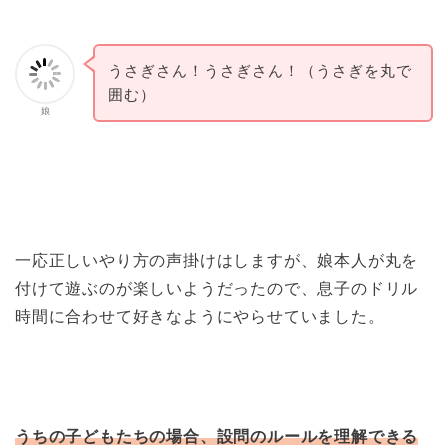
うさぎさん！うさぎさん！（うさぎを丸で
囲む）
娘
一応正しいやり方の声掛けはしますが、娘本人が丸を
付けて遊ぶのが楽しいようだったので、息子のドリル
時間に合わせて好きなようにやらせていました。
うちの子どもたちの場合、設問のルールを理解できる