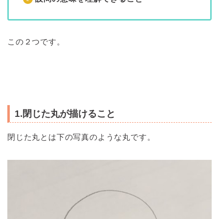
この２つです。
1.閉じた丸が描けること
閉じた丸とは下の写真のような丸です。