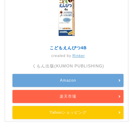
こどもえんぴつ4B
created by
Rinker
くもん出版(KUMON PUBLISHING)
Amazon
楽天市場
Yahooショッピング