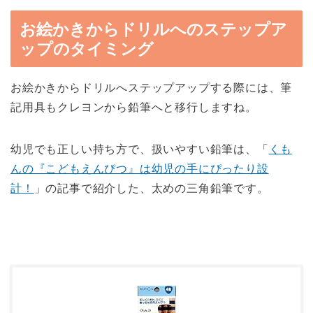
お絵かきからドリルへのステップア
ップのタイミング
お絵かきからドリルへステップアップする際には、筆
記用具もクレヨンから鉛筆へと移行しますね。
幼児でも正しい持ち方で、扱いやすい鉛筆は、「
くも
んの『こどもえんぴつ』は幼児の手にぴったり設
計！
」の記事で紹介した、太めの三角鉛筆です。