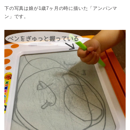
下の写真は娘が1歳7ヶ月の時に描いた「アンパンマ
ン」です。