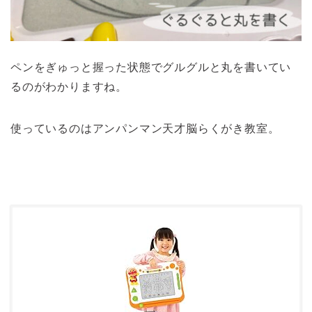
ペンをぎゅっと握った状態でグルグルと丸を書いてい
るのがわかりますね。
使っているのはアンパンマン天才脳らくがき教室。