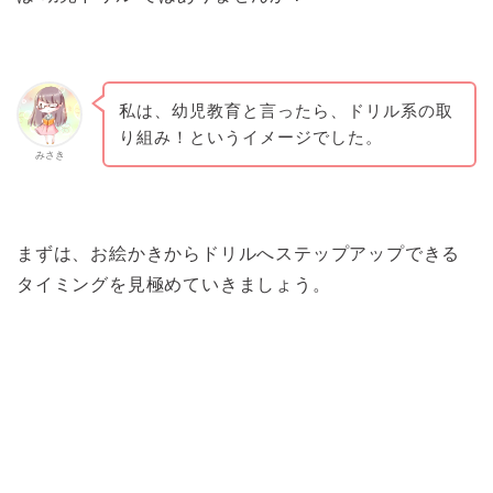
私は、幼児教育と言ったら、ドリル系の取
り組み！というイメージでした。
みさき
まずは、お絵かきからドリルへステップアップできる
タイミングを見極めていきましょう。