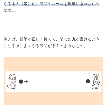
やる本人（娘）が、設問のルールを理解しきれないの
です。
例えば、鉛筆が正しく持てて、閉じた丸が書けるよう
になる頃によくやる設問が下図のようなもの。