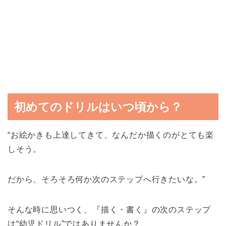
初めてのドリルはいつ頃から？
“お絵かきも上達してきて、なんだか描くのがとても楽
しそう。
だから、そろそろ何か次のステップへ行きたいな。”
そんな時に思いつく、『描く・書く』の次のステップ
は“幼児ドリル”ではありませんか？