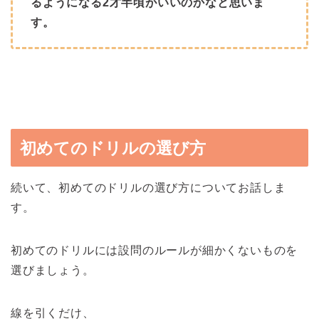
るようになる2才半頃がいいのかなと思いま
す。
初めてのドリルの選び方
続いて、初めてのドリルの選び方についてお話しま
す。
初めてのドリルには設問のルールが細かくないものを
選びましょう。
線を引くだけ、