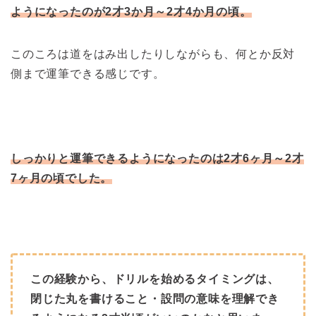
ようになったのが2才3か月～2才4か月の頃。
このころは道をはみ出したりしながらも、何とか反対
側まで運筆できる感じです。
しっかりと運筆できるようになったのは2才6ヶ月～2才
7ヶ月の頃でした。
この経験から、ドリルを始めるタイミングは、
閉じた丸を書けること・設問の意味を理解でき