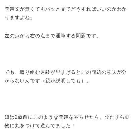
問題文が無くてもパッと見てどうすればいいのかわか
りますよね。
左の点から右の点まで運筆する問題です。
でも、取り組む月齢が早すぎるとこの問題の意味が分
からないんです（親が説明しても）。
娘は2歳前にこのような問題をやらせたら、ひたすら動
物に丸をつけて遊んでました！