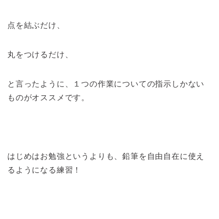
点を結ぶだけ、
丸をつけるだけ、
と言ったように、１つの作業についての指示しかない
ものがオススメです。
はじめはお勉強というよりも、鉛筆を自由自在に使え
るようになる練習！