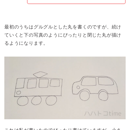
最初のうちはグルグルとした丸を書くのですが、続け
ていくと下の写真のようにぴったりと閉じた丸が描け
るようになります。