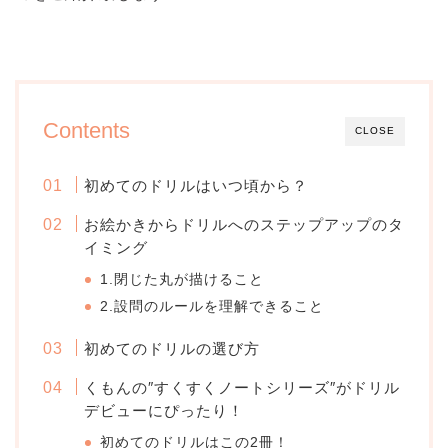
Contents
CLOSE
初めてのドリルはいつ頃から？
お絵かきからドリルへのステップアップのタ
イミング
1.閉じた丸が描けること
2.設問のルールを理解できること
初めてのドリルの選び方
くもんの″すくすくノートシリーズ″がドリル
デビューにぴったり！
初めてのドリルはこの2冊！