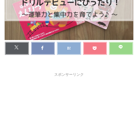
スポンサーリンク