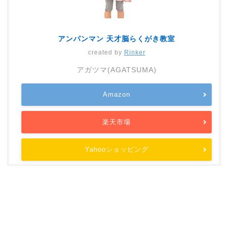
アンパンマン 天才脳らくがき教室
created by
Rinker
アガツマ(AGATSUMA)
Amazon
楽天市場
Yahooショッピング