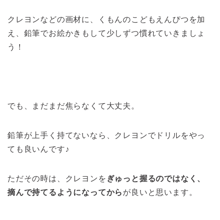
クレヨンなどの画材に、くもんのこどもえんぴつを加
え、鉛筆でお絵かきもして少しずつ慣れていきましょ
う！
でも、まだまだ焦らなくて大丈夫。
鉛筆が上手く持てないなら、クレヨンでドリルをやっ
ても良いんです♪
ただその時は、クレヨンを
ぎゅっと握るのではなく、
摘んで持てるようになってから
が良いと思います。