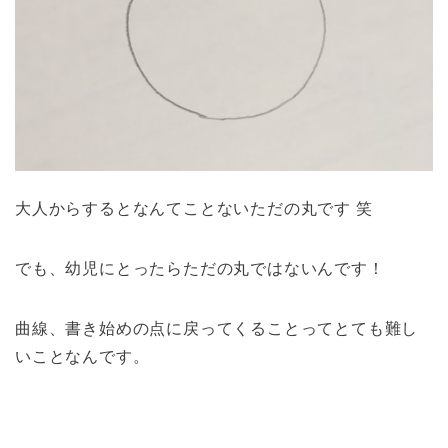
大人からするとなんてことないただの丸です 笑
でも、幼児にとったらただの丸ではないんです！
曲線、書き始めの点に戻ってくることってとても難し
いことなんです。