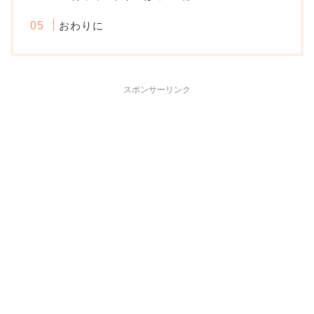
おわりに
スポンサーリンク