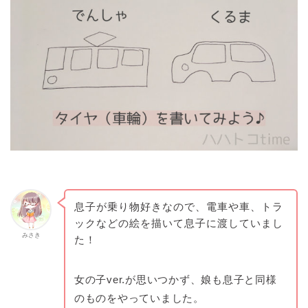
息子が乗り物好きなので、電車や車、トラ
ックなどの絵を描いて息子に渡していまし
みさき
た！
女の子ver.が思いつかず、娘も息子と同様
のものをやっていました。