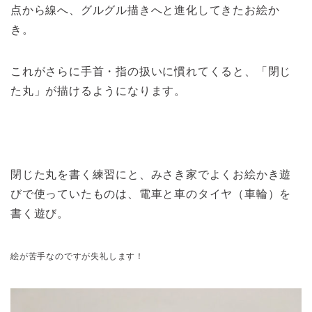
点から線へ、グルグル描きへと進化してきたお絵か
き。
これがさらに手首・指の扱いに慣れてくると、「閉じ
た丸」が描けるようになります。
閉じた丸を書く練習にと、みさき家でよくお絵かき遊
びで使っていたものは、電車と車のタイヤ（車輪）を
書く遊び。
絵が苦手なのですが失礼します！