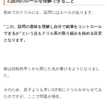
2.設問のルールを理解できること
初めてのドリルにも、設問にはルールがあります。
“この、設問の意味を理解し自分で鉛筆をコントロール
できるか”という点もドリル系の取り組みを始める目安
となります。
娘は比較的早くから閉じた丸が書けるようになりまし
た。
そのため、息子よりも早い2才前にドリルをやらせてみ
たのですが、ここで問題が発生。