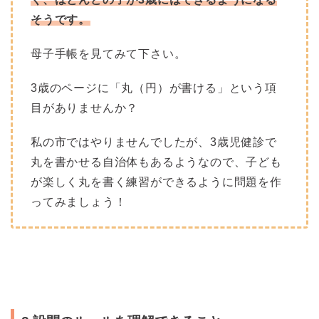
そうです。
母子手帳を見てみて下さい。
3歳のページに「丸（円）が書ける」という項
目がありませんか？
私の市ではやりませんでしたが、3歳児健診で
丸を書かせる自治体もあるようなので、子ども
が楽しく丸を書く練習ができるように問題を作
ってみましょう！