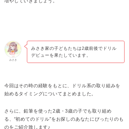
増やしていきましょう。
みさき家の子どもたちは2歳前後でドリル
デビューを果たしています。
みさき
今回はその時の経験をもとに、ドリル系の取り組みを
始めるタイミングについてまとめました。
さらに、鉛筆を使った2歳・3歳の子でも取り組め
る、“初めてのドリル”をお探しのあなたにぴったりのも
のをご紹介致します♪