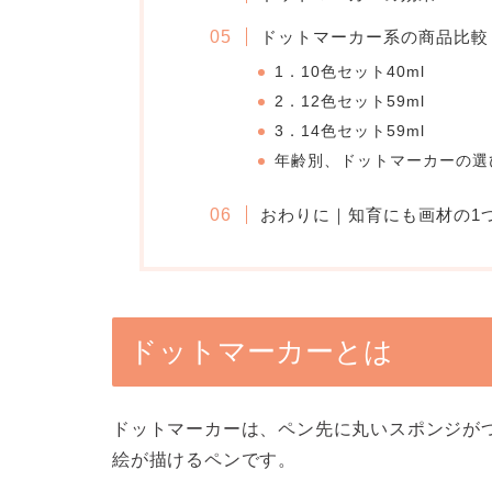
ドットマーカー系の商品比較
1．10色セット40ml
2．12色セット59ml
3．14色セット59ml
年齢別、ドットマーカーの選
おわりに｜知育にも画材の1
ドットマーカーとは
ドットマーカーは、ペン先に丸いスポンジが
絵が描けるペンです。