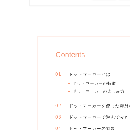
Contents
ドットマーカーとは
ドットマーカーの特徴
ドットマーカーの楽しみ方
ドットマーカーを使った海外
ドットマーカーで遊んでみた
ドットマーカーの効果