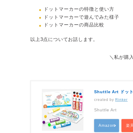
ドットマーカーの特徴と使い方
ドットマーカーで遊んでみた様子
ドットマーカーの商品比較
以上3点についてお話します。
＼私が購
Shuttle Art 
created by
Rinker
Shuttle Art
Amazon
楽