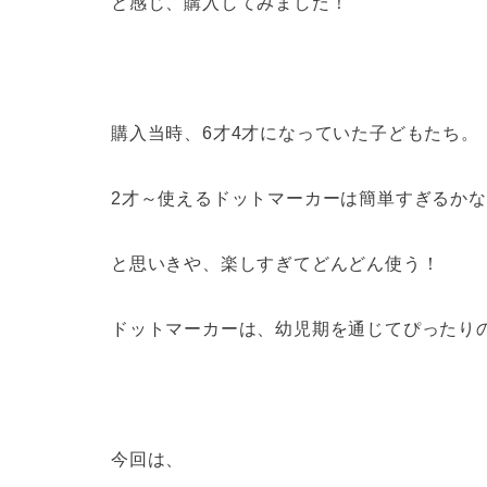
と感じ、購入してみました！
購入当時、6才4才になっていた子どもたち。
2才～使えるドットマーカーは簡単すぎるか
と思いきや、楽しすぎてどんどん使う！
ドットマーカーは、幼児期を通じてぴったり
今回は、