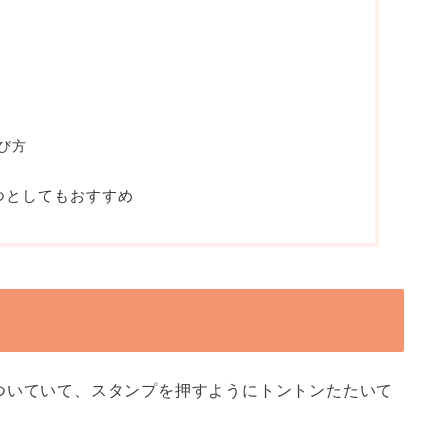
び方
つとしてもおすすめ
ついていて、スタンプを押すようにトントンたたいて