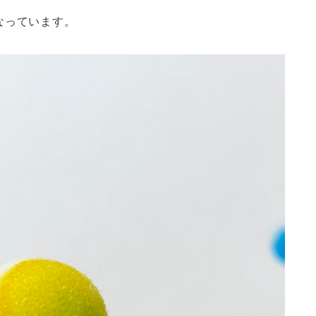
なっています。