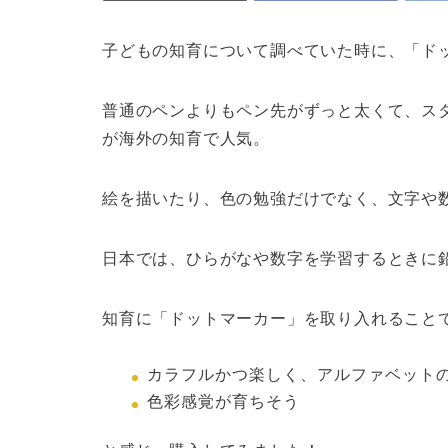
子どもの知育について調べていた時に、「ド
普通のペンよりもペン先がずっと太くて、ス
が海外の知育で人気。
絵を描いたり、色の勉強だけでなく、文字や
日本では、ひらがなや数字を学習するときに
知育に「ドットマーカー」を取り入れること
カラフルかつ楽しく、アルファベット
色彩感覚が育ちそう