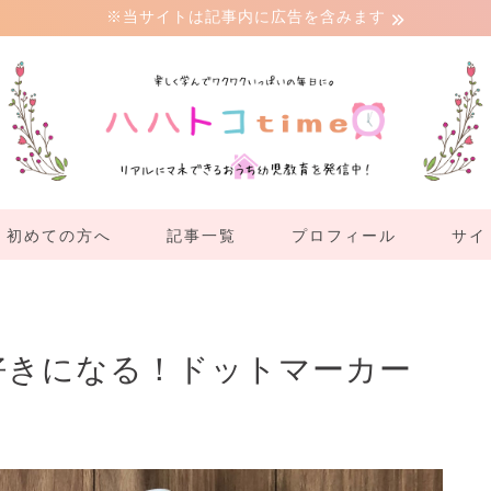
※当サイトは記事内に広告を含みます
初めての方へ
記事一覧
プロフィール
サイ
好きになる！ドットマーカー