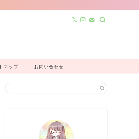
トマップ
お問い合わせ