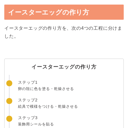
イースターエッグの作り方
イースターエッグの作り方を、次の4つの工程に分けま
した。
イースターエッグの作り方
ステップ1
卵の殻に色を塗る・乾燥させる
ステップ2
絵具で模様をつける・乾燥させる
ステップ3
装飾用シールを貼る