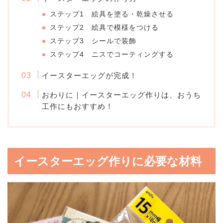
ステップ1 絵具を塗る・乾燥させる
ステップ2 絵具で模様をつける
ステップ3 シールで装飾
ステップ4 ニスでコーティングする
イースターエッグが完成！
おわりに｜イースターエッグ作りは、おうち
工作にもおすすめ！
イースターエッグ作りに必要な材料