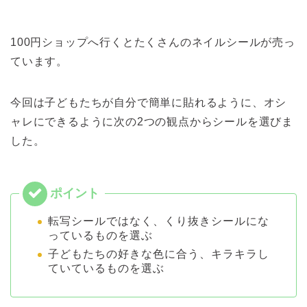
100円ショップへ行くとたくさんのネイルシールが売っ
ています。
今回は子どもたちが自分で簡単に貼れるように、オシ
ャレにできるように次の2つの観点からシールを選びま
した。
転写シールではなく、くり抜きシールにな
っているものを選ぶ
子どもたちの好きな色に合う、キラキラし
ていているものを選ぶ