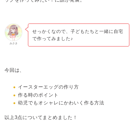
せっかくなので、子どもたちと一緒に自宅
で作ってみました♪
みさき
今回は、
イースターエッグの作り方
作る時のポイント
幼児でもオシャレにかわいく作る方法
以上3点についてまとめました！