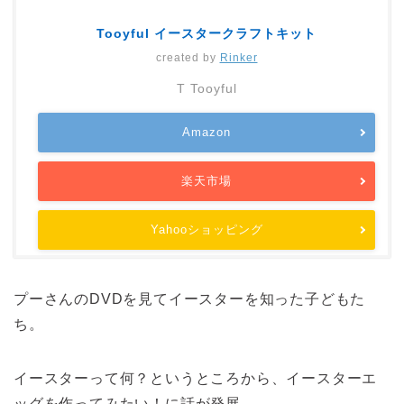
Tooyful イースタークラフトキット
created by
Rinker
T Tooyful
Amazon
楽天市場
Yahooショッピング
プーさんのDVDを見てイースターを知った子どもた
ち。
イースターって何？というところから、イースターエ
ッグを作ってみたい！に話が発展。