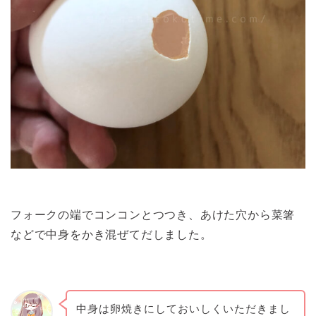
フォークの端でコンコンとつつき、あけた穴から菜箸
などで中身をかき混ぜてだしました。
中身は卵焼きにしておいしくいただきまし