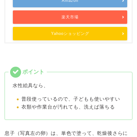
Amazon
楽天市場
Yahooショッピング
水性絵具なら、
普段使っているので、子どもも使いやすい
衣類や作業台が汚れても、洗えば落ちる
息子（写真左の卵）は、単色で塗って、乾燥後さらに