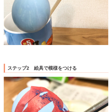
ステップ2 絵具で模様をつける