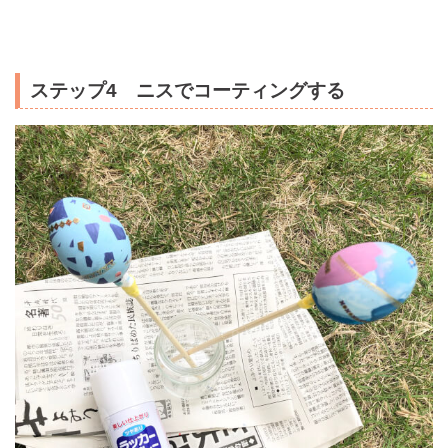
ステップ4 ニスでコーティングする