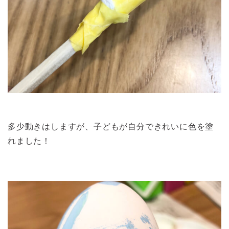
多少動きはしますが、子どもが自分できれいに色を塗
れました！