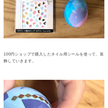
100円ショップで購入したネイル用シールを使って、装
飾していきます。