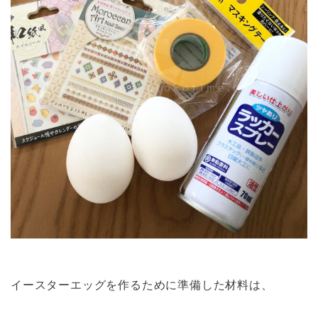
イースターエッグを作るために準備した材料は、