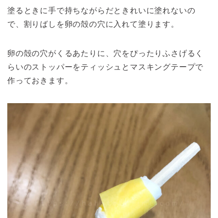
塗るときに手で持ちながらだときれいに塗れないの
で、割りばしを卵の殻の穴に入れて塗ります。
卵の殻の穴がくるあたりに、穴をぴったりふさげるく
らいのストッパーをティッシュとマスキングテープで
作っておきます。