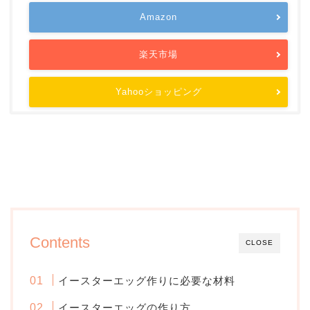
Amazon
楽天市場
Yahooショッピング
Contents
CLOSE
イースターエッグ作りに必要な材料
イースターエッグの作り方