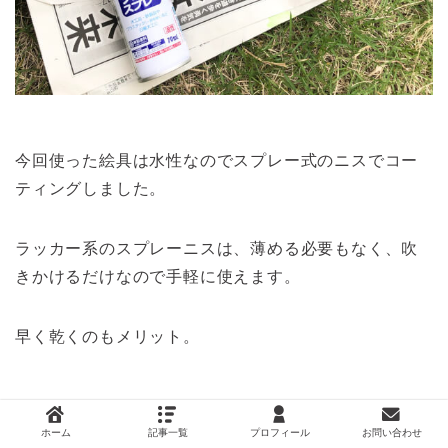
今回使った絵具は水性なのでスプレー式のニスでコー
ティングしました。
ラッカー系のスプレーニスは、薄める必要もなく、吹
きかけるだけなので手軽に使えます。
早く乾くのもメリット。
ホーム
記事一覧
プロフィール
お問い合わせ
独特の刺激臭があるので必ず外で作業しま