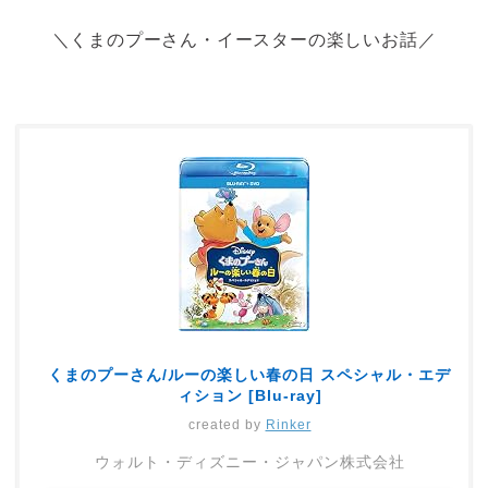
＼くまのプーさん・イースターの楽しいお話／
くまのプーさん/ルーの楽しい春の日 スペシャル・エデ
ィション [Blu-ray]
created by
Rinker
ウォルト・ディズニー・ジャパン株式会社