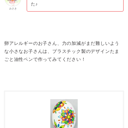
た♪
みさき
卵アレルギーのお子さん、力の加減がまだ難しいよう
な小さなお子さんは、プラスチック製のデザインたま
ごと油性ペンで作ってみてください！