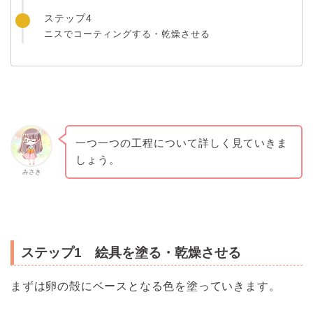
ステップ4
ニスでコーティングする・乾燥させる
一つ一つの工程について詳しく見ていきま
しょう。
みさき
ステップ1 絵具を塗る・乾燥させる
まずは卵の殻にベースとなる色を塗っていきます。