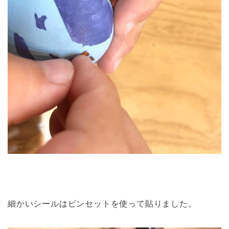
細かいシールはピンセットを使って貼りました。