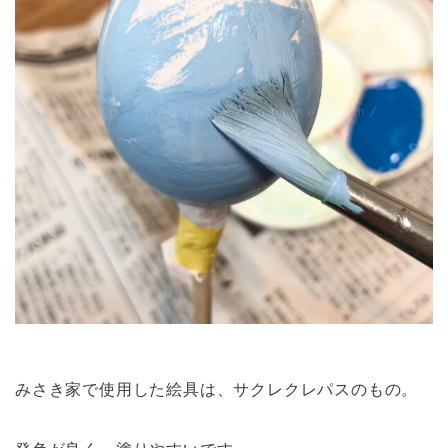
みさき家で使用した絵具は、サクレクレパスのもの。