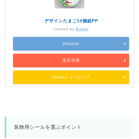
デザインたまご10個組PP
created by
Rinker
Amazon
楽天市場
Yahooショッピング
装飾用シールを選ぶポイント