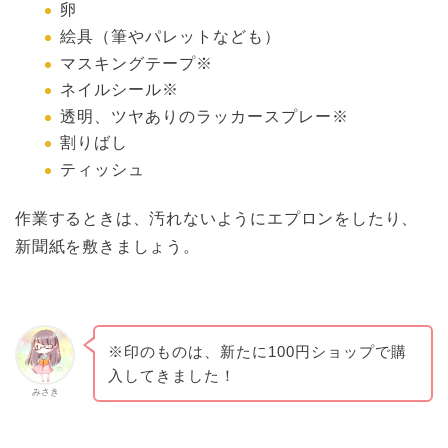
卵
絵具（筆やパレットなども）
マスキングテープ※
ネイルシール※
透明、ツヤありのラッカースプレー※
割りばし
ティッシュ
作業するときは、汚れないようにエプロンをしたり、
新聞紙を敷きましょう。
※印のものは、新たに100円ショップで購
入してきました！
みさき