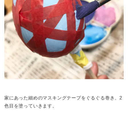
家にあった細めのマスキングテープをぐるぐる巻き、2
色目を塗っていきます。