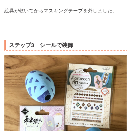
絵具が乾いてからマスキングテープを外しました。
ステップ3 シールで装飾