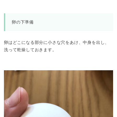
卵の下準備
卵はどこになる部分に小さな穴をあけ、中身を出し、
洗って乾燥しておきます。