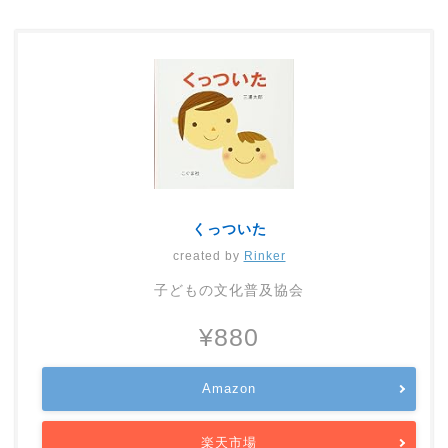
くっついた
created by
Rinker
子どもの文化普及協会
¥880
Amazon
楽天市場