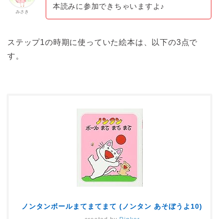
本読みに参加できちゃいますよ♪
みさき
ステップ1の時期に使っていた絵本は、以下の3点で
す。
ノンタンボールまてまてまて (ノンタン あそぼうよ10)