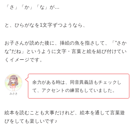
「さ」「か」「な」が…
と、ひらがなを1文字ずつようなら、
お子さんが読めた後に、挿絵の魚を指さして、「”さか
な”だね」というように文字・言葉と絵を結び付けてい
くイメージです。
余力がある時は、同音異義語もチェックし
て、アクセントの練習もしていました。
みさき
絵本を読むことも大事だけれど、絵本を通して言葉遊
びをしても楽しいです♪