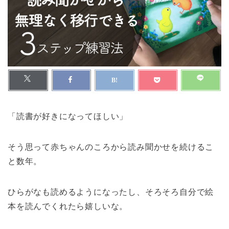
「読書が好きになってほしい」
そう思って赤ちゃんのころから読み聞かせを続けるこ
と数年。
ひらがなも読めるようになったし、そろそろ自分で絵
本を読んでくれたら嬉しいな。