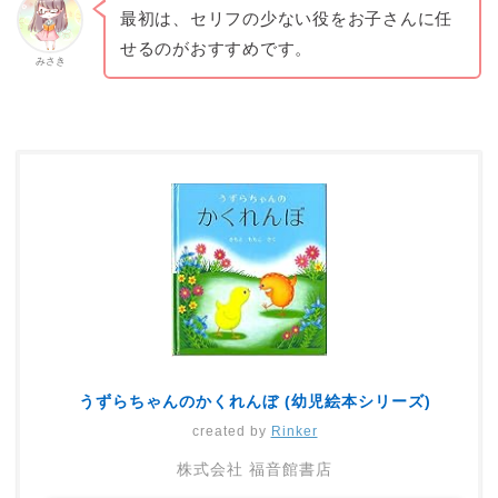
最初は、セリフの少ない役をお子さんに任
せるのがおすすめです。
みさき
うずらちゃんのかくれんぼ (幼児絵本シリーズ)
created by
Rinker
株式会社 福音館書店