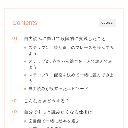
Contents
CLOSE
自力読みに向けて段階的に実践したこと
ステップ1. 繰り返しのフレーズを読んでみ
よう
ステップ2．赤ちゃん絵本を一人で読んでみ
よう
ステップ3. 配役を決めて一緒に読んでみよ
う
自力読みが役立ったエピソード
こんなときどうする？
自分でもっと読みたくなる仕掛け
図書館で一緒に絵本を選ぶ