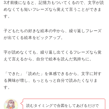
3才前後になると、記憶力もついてくるので、文字が読
めなくても短いフレーズなら覚えて言うことができま
す。
子どもたちの好きな絵本の中から、繰り返しフレーズ
が出てくる絵本をピックアップ。
字が読めなくても、繰り返し出てくるフレーズなら覚
えて言えるから、自分で絵本を読んだ気持ちに。
「できた」「読めた」を体感できるから、文字に対す
る興味が増し、もっともっと自分で読みたくなりま
す。
読むタイミングで合図をしてあげるだけで