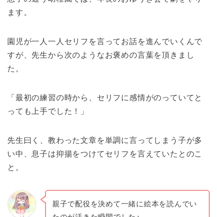
ます。
園児が一人一人セリフを言ってお話を進んでいくんで
すが、先生から次のようなお褒めの言葉を頂きまし
た。
「最初の練習の時から、セリフに感情がのっていてと
っても上手でした！」
先生曰く、教わった文章を単調に言ってしまう子が多
い中、息子は抑揚をつけてセリフを言えていたとのこ
と。
親子で配役を決めて一緒に絵本を読んでい
たのが活きた瞬間でした♪