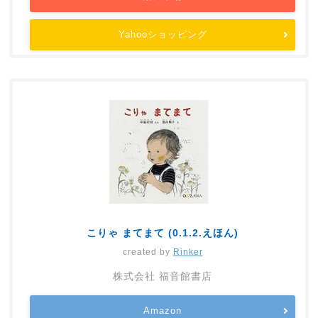
Yahooショッピング
こりゃ まてまて (0.1.2.えほん)
created by
Rinker
株式会社 福音館書店
Amazon