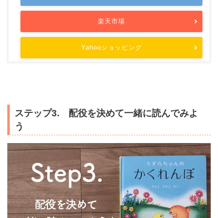
楽天市場
Yahooショッピング
ステップ3. 配役を決めて一緒に読んでみよ
う