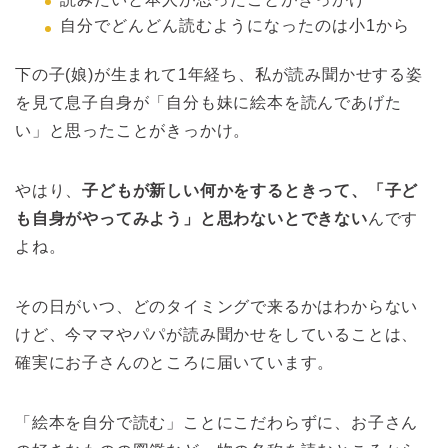
自分でどんどん読むようになったのは小1から
下の子(娘)が生まれて1年経ち、私が読み聞かせする姿
を見て息子自身が「自分も妹に絵本を読んであげた
い」と思ったことがきっかけ。
やはり、
子どもが新しい何かをするときって、「子ど
も自身がやってみよう」と思わないとできない
んです
よね。
その日がいつ、どのタイミングで来るかはわからない
けど、今ママやパパが読み聞かせをしていることは、
確実にお子さんのところに届いています。
「絵本を自分で読む」ことにこだわらずに、お子さん