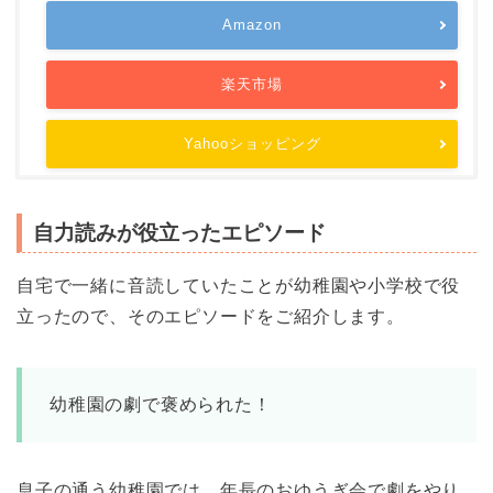
Amazon
楽天市場
Yahooショッピング
自力読みが役立ったエピソード
自宅で一緒に音読していたことが幼稚園や小学校で役
立ったので、そのエピソードをご紹介します。
幼稚園の劇で褒められた！
息子の通う幼稚園では、年長のおゆうぎ会で劇をやり