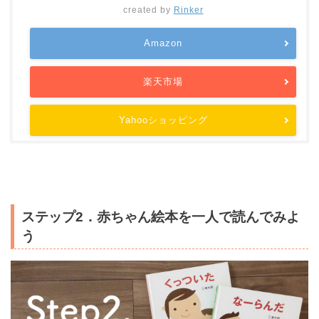
created by
Rinker
Amazon
楽天市場
Yahooショッピング
ステップ2．赤ちゃん絵本を一人で読んでみよ
う