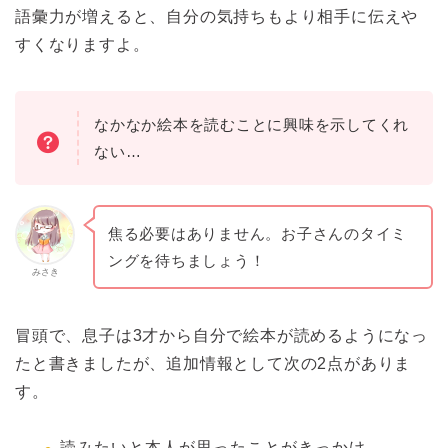
語彙力が増えると、自分の気持ちもより相手に伝えや
すくなりますよ。
なかなか絵本を読むことに興味を示してくれ
ない…
焦る必要はありません。お子さんのタイミ
ングを待ちましょう！
みさき
冒頭で、息子は3才から自分で絵本が読めるようになっ
たと書きましたが、追加情報として次の2点がありま
す。
読みたいと本人が思ったことがきっかけ