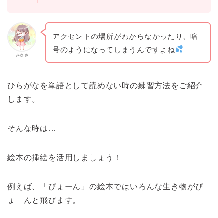
アクセントの場所がわからなかったり、暗
号のようになってしまうんですよね
みさき
ひらがなを単語として読めない時の練習方法をご紹介
します。
そんな時は…
絵本の挿絵を活用しましょう！
例えば、「ぴょーん」の絵本ではいろんな生き物がぴ
ょーんと飛びます。