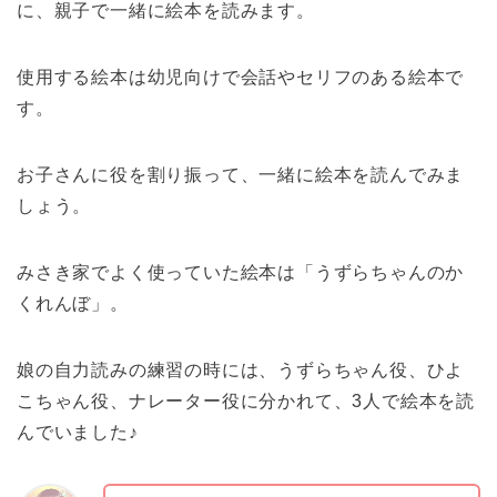
に、親子で一緒に絵本を読みます。
使用する絵本は幼児向けで会話やセリフのある絵本で
す。
お子さんに役を割り振って、一緒に絵本を読んでみま
しょう。
みさき家でよく使っていた絵本は「うずらちゃんのか
くれんぼ」。
娘の自力読みの練習の時には、うずらちゃん役、ひよ
こちゃん役、ナレーター役に分かれて、3人で絵本を読
んでいました♪