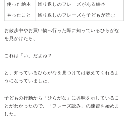
使った絵本
繰り返しのフレーズがある絵本
やったこと
繰り返しのフレーズを子どもが読む
お散歩中やお買い物へ行った際に知っているひらがな
を見かけたら、
これは「い」だよね？
と、知っているひらがなを見つけては教えてくれるよ
うになっていました。
子どもの行動から「ひらがな」に興味を示しているこ
とがわかったので、「フレーズ読み」の練習を始めま
した。