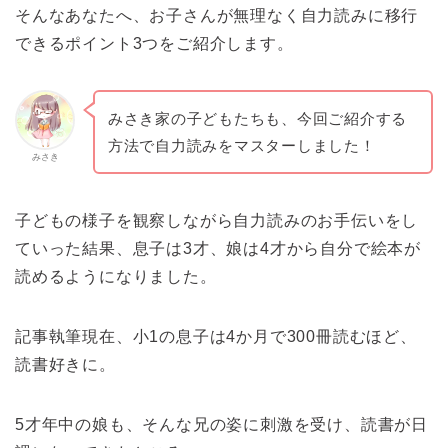
そんなあなたへ、お子さんが無理なく自力読みに移行
できるポイント3つをご紹介します。
みさき家の子どもたちも、今回ご紹介する
方法で自力読みをマスターしました！
みさき
子どもの様子を観察しながら自力読みのお手伝いをし
ていった結果、息子は3才、娘は4才から自分で絵本が
読めるようになりました。
記事執筆現在、小1の息子は4か月で300冊読むほど、
読書好きに。
5才年中の娘も、そんな兄の姿に刺激を受け、読書が日