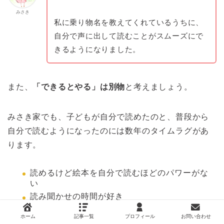
みさき
私に乗り物名を教えてくれているうちに、
自分で声に出して読むことがスムーズにで
きるようになりました。
また、
「できるとやる」は別物
と考えましょう。
みさき家でも、子どもが自分で読めたのと、普段から
自分で読むようになったのには数年のタイムラグがあ
ります。
読めるけど絵本を自分で読むほどのパワーがな
い
読み聞かせの時間が好き
ホーム
記事一覧
プロフィール
お問い合わせ