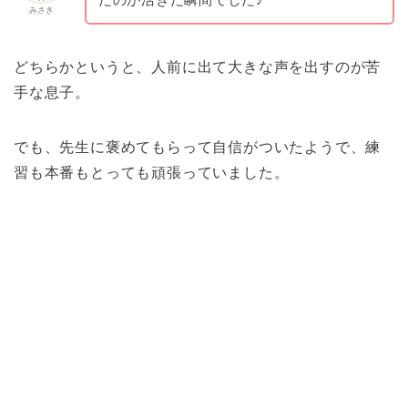
みさき
どちらかというと、人前に出て大きな声を出すのが苦
手な息子。
でも、先生に褒めてもらって自信がついたようで、練
習も本番もとっても頑張っていました。