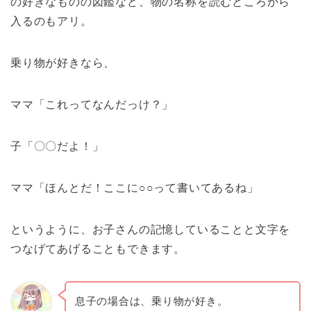
の好きなものの図鑑など、物の名称を読むところから
入るのもアリ。
乗り物が好きなら、
ママ「これってなんだっけ？」
子「〇〇だよ！」
ママ「ほんとだ！ここに○○って書いてあるね」
というように、お子さんの記憶していることと文字を
つなげてあげることもできます。
息子の場合は、乗り物が好き。