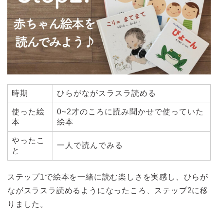
時期
ひらがながスラスラ読める
使った絵
0~2才のころに読み聞かせで使っていた
本
絵本
やったこ
一人で読んでみる
と
ステップ1で絵本を一緒に読む楽しさを実感し、ひらが
ながスラスラ読めるようになったころ、ステップ2に移
りました。