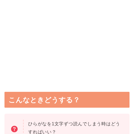
こんなときどうする？
ひらがなを1文字ずつ読んでしまう時はどう
すればいい？