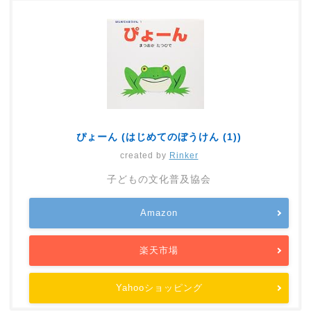
ぴょーん (はじめてのぼうけん (1))
created by
Rinker
子どもの文化普及協会
Amazon
楽天市場
Yahooショッピング