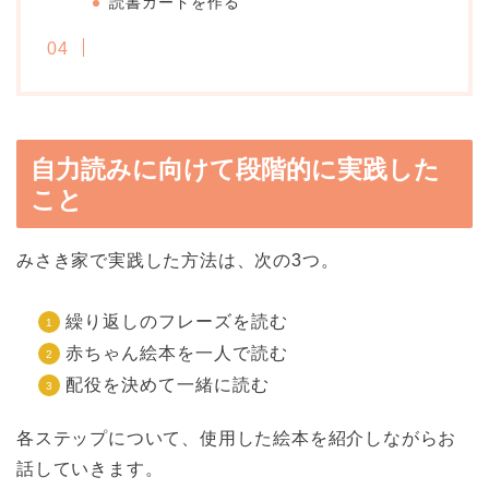
読書カードを作る
自力読みに向けて段階的に実践した
こと
みさき家で実践した方法は、次の3つ。
繰り返しのフレーズを読む
赤ちゃん絵本を一人で読む
配役を決めて一緒に読む
各ステップについて、使用した絵本を紹介しながらお
話していきます。