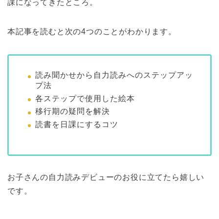
課になってきたところ。
本記事を読むと次の4つのことがわかります。
読み聞かせから自力読みへのステップアッ
プ法
各ステップで使用した絵本
移行期の疑問を解決
読書を日課にするコツ
お子さんの自力読みデビューのお役に立てたら嬉しい
です。