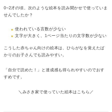
0~2才の頃、次のような絵本を読み聞かせで使っていま
せんでしたか？
使われている言数が少ない
文字が大きく、1ページ当たりの文字数が少ない
こうした赤ちゃん向けの絵本は、ひらがなを覚えたば
かりのお子さんでも読みやすい。
「自分で読めた！」と達成感も得られやすいのでおす
すめです。
＼みさき家で使っていた絵本はこちら／