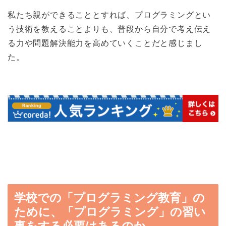
私たち親ができることとすれば、プログラミングとい
う技術を教えることよりも、普段から自分で考え伝え
る力や問題解決能力を高めていくことだと感じまし
た。
学校での「プログラミング教育」の
ために、「プログラミング」の習い