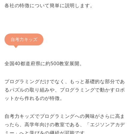
各社の特徴について簡単に説明します。
自考力キッズ
全国40都道府県に約500教室展開。
プログラミングだけでなく、もっと基礎的な部分であ
るパズルの取り組みや、プログラミングで動かすロボ
ットから作れるのが特徴。
自考力キッズでプログラミングへの興味がさらに高ま
ったら、高学年向けの教室である、「エジソンアカデ
ミー」へと学びをの継続が可能です。