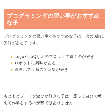
プログラミングの習い事がおすすめ
な子
プログラミングの習い事がおすすめな子は、次の3点に
興味がある子です。
LegoやLaQなどのブロックで遊ぶのが好き
ロボットに興味がある
論理パズル系の問題集が好き
もともとブロック遊びが好きな子は、座って自分で考
えて作業をするのが苦ではありません。