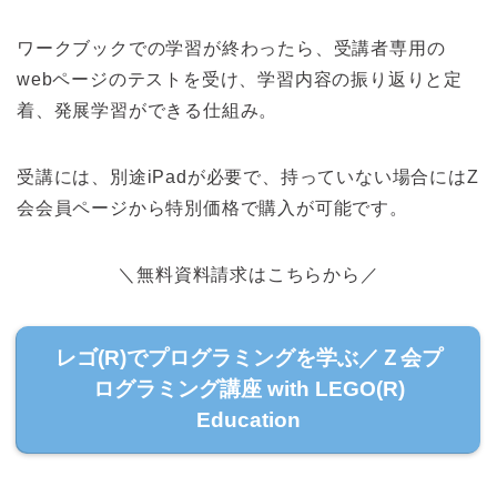
ワークブックでの学習が終わったら、受講者専用の
webページのテストを受け、学習内容の振り返りと定
着、発展学習ができる仕組み。
受講には、別途iPadが必要で、持っていない場合にはZ
会会員ページから特別価格で購入が可能です。
＼無料資料請求はこちらから／
レゴ(R)でプログラミングを学ぶ／Ｚ会プ
ログラミング講座 with LEGO(R)
Education