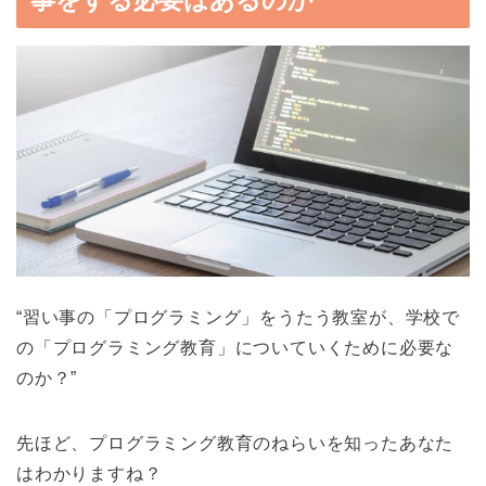
事をする必要はあるのか
“習い事の「プログラミング」をうたう教室が、学校で
の「プログラミング教育」についていくために必要な
のか？”
先ほど、プログラミング教育のねらいを知ったあなた
はわかりますね？