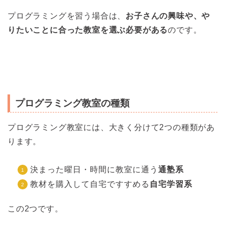
プログラミングを習う場合は、
お子さんの興味や、や
りたいことに合った教室を選ぶ必要がある
のです。
プログラミング教室の種類
プログラミング教室には、大きく分けて2つの種類があ
ります。
決まった曜日・時間に教室に通う
通塾系
教材を購入して自宅ですすめる
自宅学習系
この2つです。