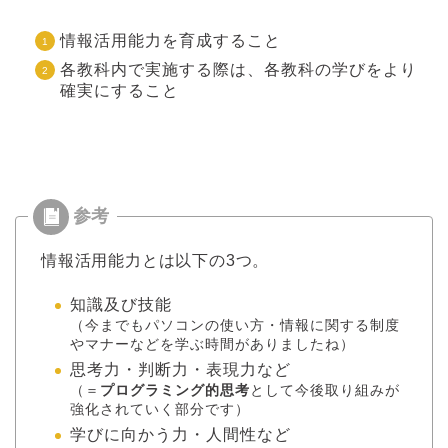
情報活用能力を育成すること
各教科内で実施する際は、各教科の学びをより
確実にすること
情報活用能力とは以下の3つ。
知識及び技能
（今までもパソコンの使い方・情報に関する制度
やマナーなどを学ぶ時間がありましたね）
思考力・判断力・表現力など
（＝
プログラミング的思考
として今後取り組みが
強化されていく部分です）
学びに向かう力・人間性など