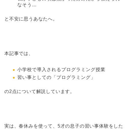
なそう…
と不安に思うあなたへ。
本記事では、
小学校で導入されるプログラミング授業
習い事としての「プログラミング」
の2点について解説しています。
実は、春休みを使って、5才の息子の習い事体験をした