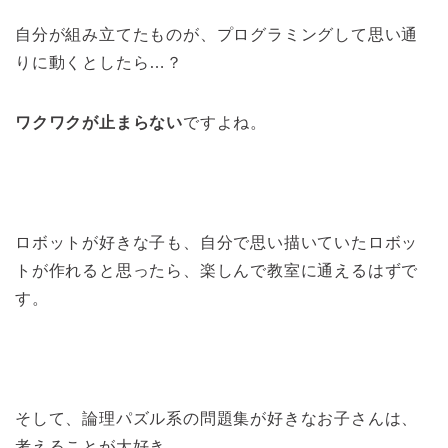
自分が組み立てたものが、プログラミングして思い通
りに動くとしたら…？
ワクワクが止まらない
ですよね。
ロボットが好きな子も、自分で思い描いていたロボッ
トが作れると思ったら、楽しんで教室に通えるはずで
す。
そして、論理パズル系の問題集が好きなお子さんは、
考えることが大好き。