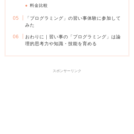
料金比較
「プログラミング」の習い事体験に参加して
みた
おわりに｜習い事の「プログラミング」は論
理的思考力や知識・技能を育める
スポンサーリンク