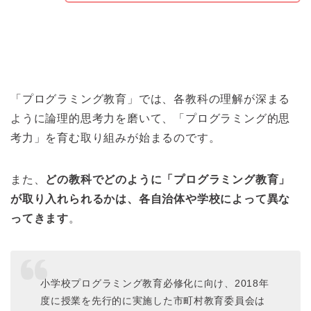
「プログラミング教育」では、各教科の理解が深まる
ように論理的思考力を磨いて、「プログラミング的思
考力」を育む取り組みが始まるのです。
また、
どの教科でどのように「プログラミング教育」
が取り入れられるかは、各自治体や学校によって異な
ってきます
。
小学校プログラミング教育必修化に向け、2018年
度に授業を先行的に実施した市町村教育委員会は