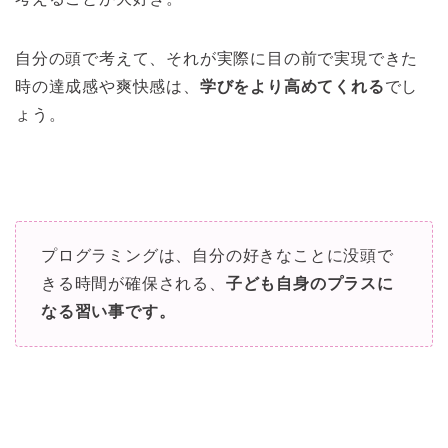
自分の頭で考えて、それが実際に目の前で実現できた
時の達成感や爽快感は、
学びをより高めてくれる
でし
ょう。
プログラミングは、自分の好きなことに没頭で
きる時間が確保される、
子ども自身のプラスに
なる習い事です。