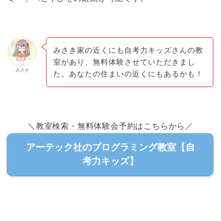
みさき家の近くにも自考力キッズさんの教
室があり、無料体験させていただきまし
みさき
た。あなたの住まいの近くにもあるかも！
＼教室検索・無料体験会予約はこちらから／
アーテック社のプログラミング教室【自
考力キッズ】