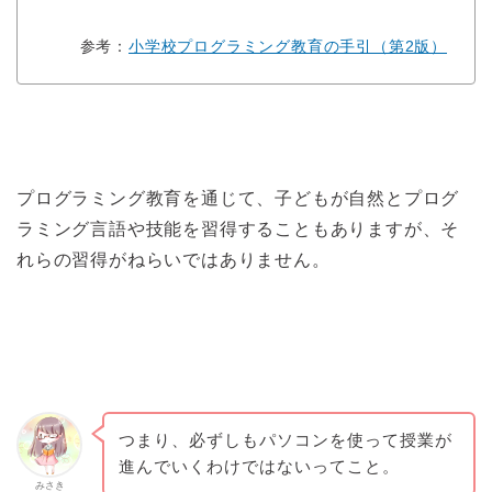
参考：
小学校プログラミング教育の手引（第2版）
プログラミング教育を通じて、子どもが自然とプログ
ラミング言語や技能を習得することもありますが、そ
れらの習得がねらいではありません。
つまり、必ずしもパソコンを使って授業が
進んでいくわけではないってこと。
みさき