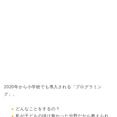
2020年から小学校でも導入される「プログラミン
グ」。
どんなことをするの？
私が子どもの頃は無かった分野だから教えられ