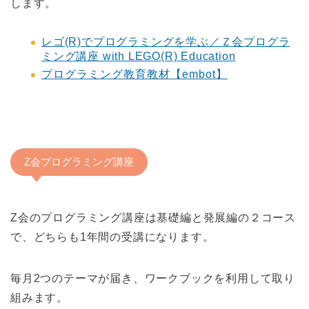
します。
レゴ(R)でプログラミングを学ぶ／Ｚ会プログラ
ミング講座 with LEGO(R) Education
プログラミング教育教材【embot】
Z会プログラミング講座
Z会のプログラミング講座は基礎編と発展編の２コース
で、どちらも1年間の受講になります。
毎月2つのテーマが届き、ワークブックを利用して取り
組みます。