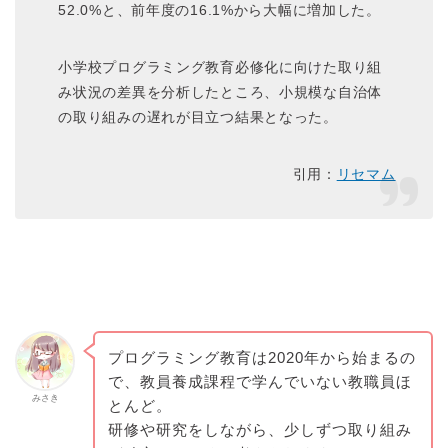
52.0%と、前年度の16.1%から大幅に増加した。
小学校プログラミング教育必修化に向けた取り組
み状況の差異を分析したところ、小規模な自治体
の取り組みの遅れが目立つ結果となった。
引用：
リセマム
プログラミング教育は2020年から始まるの
で、教員養成課程で学んでいない教職員ほ
みさき
とんど。
研修や研究をしながら、少しずつ取り組み