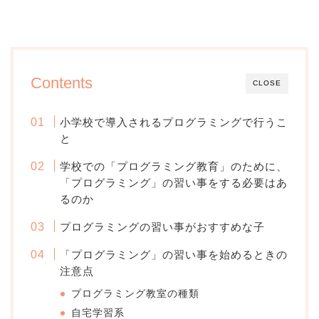
Contents
CLOSE
小学校で導入されるプログラミングで行うこ
と
学校での「プログラミング教育」のために、
「プログラミング」の習い事をする必要はあ
るのか
プログラミングの習い事がおすすめな子
「プログラミング」の習い事を始めるときの
注意点
プログラミング教室の種類
自宅学習系