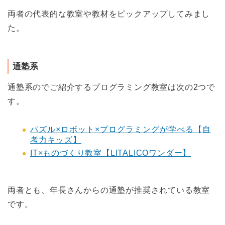
両者の代表的な教室や教材をピックアップしてみまし
た。
通塾系
通塾系のでご紹介するプログラミング教室は次の2つで
す。
パズル×ロボット×プログラミングが学べる【自
考力キッズ】
IT×ものづくり教室【LITALICOワンダー】
両者とも、年長さんからの通塾が推奨されている教室
です。