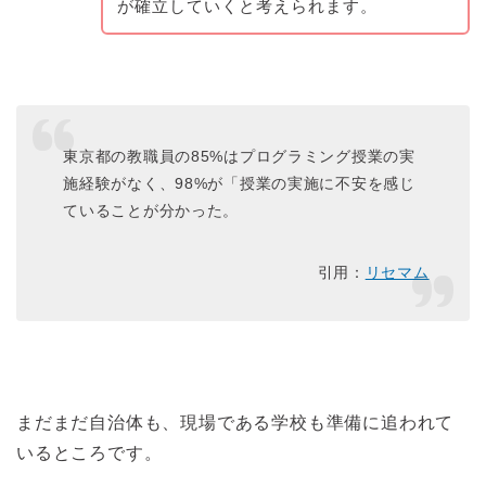
が確立していくと考えられます。
東京都の教職員の85%はプログラミング授業の実
施経験がなく、98%が「授業の実施に不安を感じ
ていることが分かった。
引用：
リセマム
まだまだ自治体も、現場である学校も準備に追われて
いるところです。