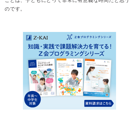
ことは、子どもにとって非常に有意義な時間だと思う
のです。