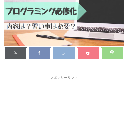
スポンサーリンク