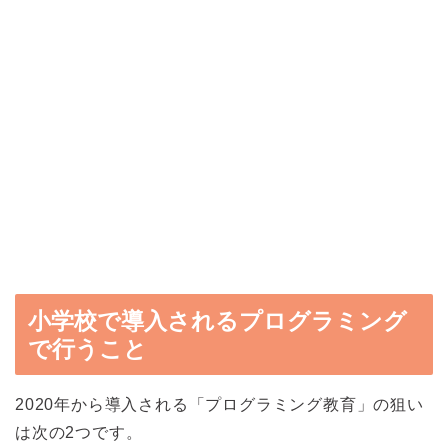
小学校で導入されるプログラミング
で行うこと
2020年から導入される「プログラミング教育」の狙い
は次の2つです。