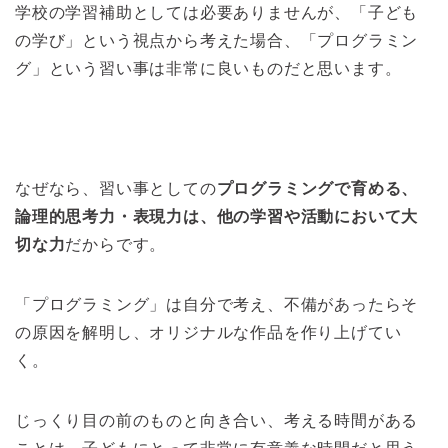
学校の学習補助としては必要ありませんが、「子ども
の学び」という視点から考えた場合、「プログラミン
グ」という習い事は非常に良いものだと思います。
なぜなら、習い事としての
プログラミングで育める、
論理的思考力・表現力は、他の学習や活動において大
切な力
だからです。
「プログラミング」は自分で考え、不備があったらそ
の原因を解明し、オリジナルな作品を作り上げてい
く。
じっくり目の前のものと向き合い、考える時間がある