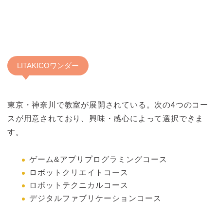
LITAKICOワンダー
東京・神奈川で教室が展開されている。次の4つのコー
スが用意されており、興味・感心によって選択できま
す。
ゲーム&アプリプログラミングコース
ロボットクリエイトコース
ロボットテクニカルコース
デジタルファブリケーションコース