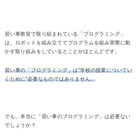
習い事教室で取り組まれている「プログラミング」
は、ロボットを組み立ててプログラムを組み実際に動
かす取り組みをしているとことがほとんどです。
習い事の「プログラミング」は”学校の授業についてい
くために”必要なものではありません。
でも、本当に「習い事のプログラミング」は必要ない
でしょうか？