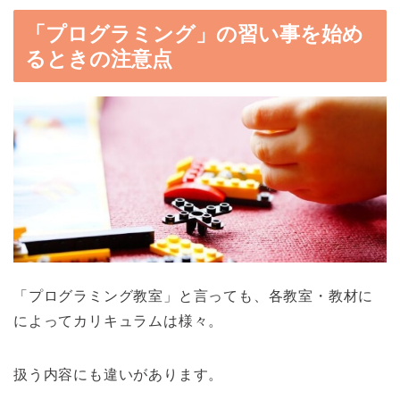
「プログラミング」の習い事を始め
るときの注意点
「プログラミング教室」と言っても、各教室・教材に
によってカリキュラムは様々。
扱う内容にも違いがあります。