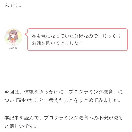
んです。
私も気になっていた分野なので、じっくり
お話を聞いてきました！
みさき
今回は、体験をきっかけに「プログラミング教育」に
ついて調べたこと・考えたことをまとめてみました。
本記事を読んで、プログラミング教育への不安が減る
と嬉しいです。